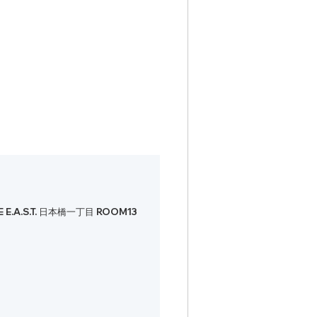
.S.T. 日本橋一丁目 ROOM13