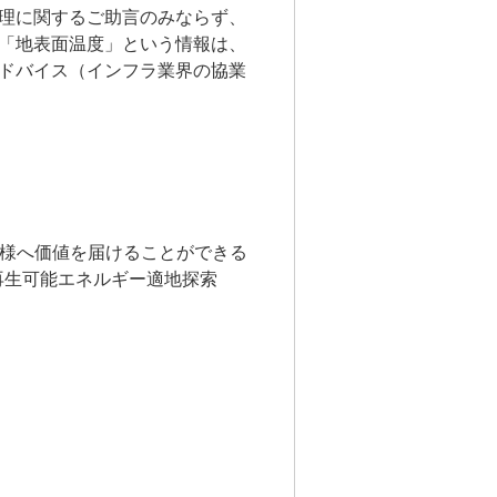
管理に関するご助言のみならず、
「地表面温度」という情報は、
ドバイス（インフラ業界の協業
様へ価値を届けることができる
再生可能エネルギー適地探索