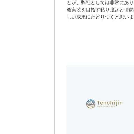
とが、弊社としては非常にあり
会実装を目指す粘り強さと情熱
しい成果にたどりつくと思いま