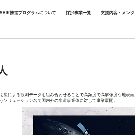
SBIR推進プログラムについて
採択事業一覧
支援内容・メンタ
人
衛星による観測データを組み合わせることで高頻度で高解像度な地表面温
うソリューション名で国内外の水道事業体に対して事業展開。