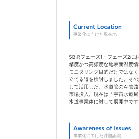
Current Location
事業化に向けた現在地
SBIRフェーズ1・フェーズ2
精度かつ高頻度な地表面温度情
モニタリング目的だけではなく
立てる道を検討しました。その
して活用した、水道管のAI管路
市場投入。現在は「宇宙水道局
水道事業体に対して展開中です
Awareness of Issues
事業化に向けた課題認識