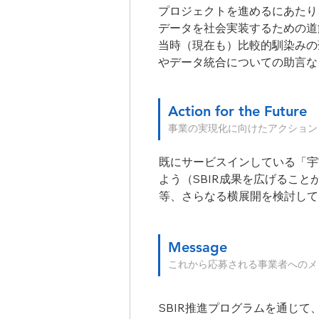
プロジェクトを進めるにあたり
データを社会実装するための道
当時（現在も）比較的馴染みの
やデータ統合についての助言な
Action for the Future
事業の実現化に向けたアクション
既にサービスインしている「宇
よう（SBIR成果を広げるこ
等、さらなる横展開を検討して
Message
これから応募される事業者へのメ
SBIR推進プログラムを通じ