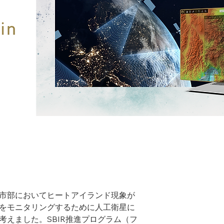
市部においてヒートアイランド現象が
をモニタリングするために人工衛星に
考えました。SBIR推進プログラム（フ