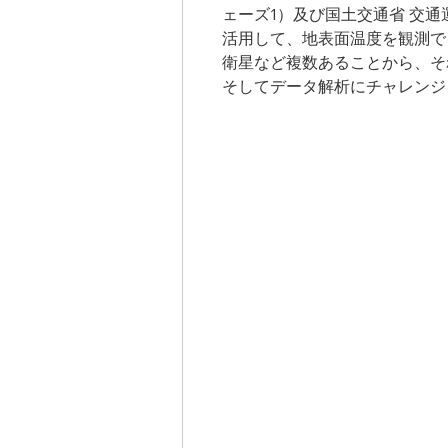
ェーズ1）及び国土交通省 交
活用して、地表面温度を観測で
衛星など複数あることから、そ
そしてデータ解析にチャレンジ