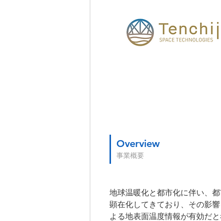
Overview
事業概要
地球温暖化と都市化に伴い、都
顕在化してきており、その影響
よる地表面温度情報が有効だと