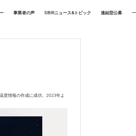
ー
事業者の声
SBIRニュース&トピック
連結型公募
度情報の作成に成功。2023年よ