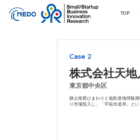
TOP
Case
2
株式会社天地
東京都中央区
静止衛星ひまわりと低軌道地球観測
り市場投入し、「宇宙水道局」とい