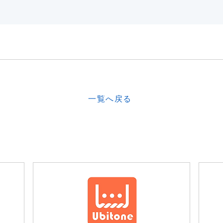
一覧へ戻る