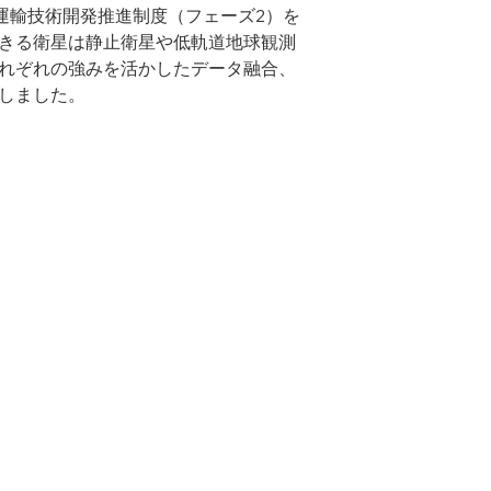
通運輸技術開発推進制度（フェーズ2）を
きる衛星は静止衛星や低軌道地球観測
れぞれの強みを活かしたデータ融合、
しました。