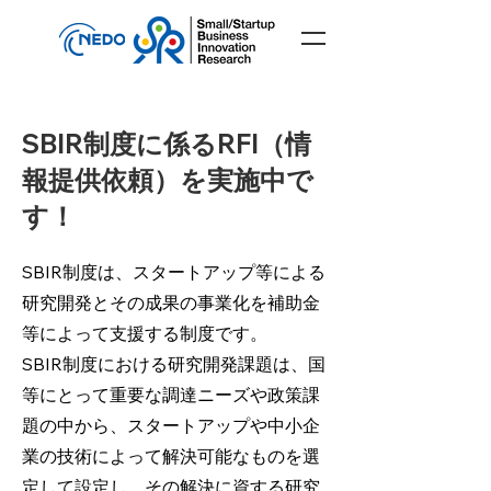
SBIR制度に係るRFI（情
報提供依頼）を実施中で
す！
SBIR制度は、スタートアップ等による
研究開発とその成果の事業化を補助金
等によって支援する制度です。
SBIR制度における研究開発課題は、国
等にとって重要な調達ニーズや政策課
題の中から、スタートアップや中小企
業の技術によって解決可能なものを選
定して設定し、その解決に資する研究