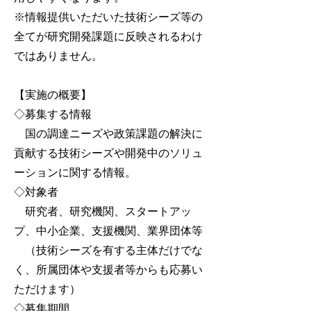
※情報提供いただいた技術シーズ等の
全てが研究開発課題に反映されるわけ
ではありません。
【実施の概要】
◇募集する情報
国の調達ニーズや政策課題の解決に
貢献する技術シーズや開発中のソリュ
ーションに関する情報。
◇対象者
研究者、研究機関、スタートアッ
プ、中小企業、支援機関、業界団体等
（技術シーズを有する主体だけでな
く、所属団体や支援者等からも応募い
ただけます）
◇募集期間