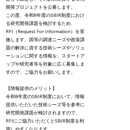
開発プロジェクトを公募します。
この度、令和8年度のSBIR制度におけ
る研究開発課題を検討するため、
RFI（Request For Information）を実
施します。国等の調達ニーズや政策課
題の解決に資する技術シーズやソリュ
ーションに関する情報を、スタートア
ップや研究者等を対象に広く募集しま
すので、ご協力をお願いします。
【情報提供のメリット】
令和8年度のSBIR制度において、情報
提供いただいた技術シーズ等を参考に
研究開発課題が検討されますので、
RFIにご協力いただくとSBIR制度を利
用しやすくなります。